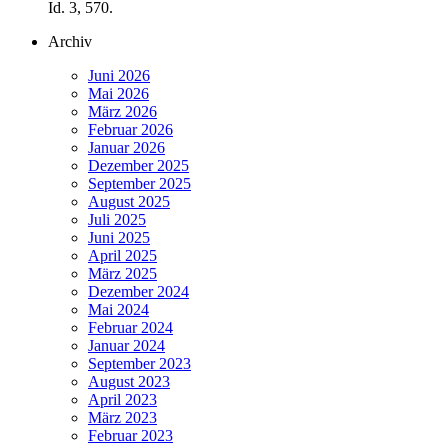
Id. 3, 570.
Archiv
Juni 2026
Mai 2026
März 2026
Februar 2026
Januar 2026
Dezember 2025
September 2025
August 2025
Juli 2025
Juni 2025
April 2025
März 2025
Dezember 2024
Mai 2024
Februar 2024
Januar 2024
September 2023
August 2023
April 2023
März 2023
Februar 2023