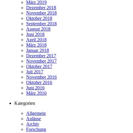
März 2019
Dezember 2018
November 2018
Oktober 2018
September 2018
August 2018
Juni 2018
April 2018
März 2018
Januar 2018
Dezember 2017
November 2017
Oktober 2017
Juli 2017
November 2016
Oktober 2016
Juni 2016
März 2016
Kategorien
Allgemein
Anlässe
Archiv
Forschung