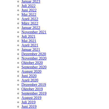
Januar 2023
Juli 2022
Juni 2022
Mai 2022
April 2022
März 2022
Januar 2022
November 2021
Juli 2021
Mai 2021
April 2021
Januar 2021
Dezember 2020
November 2020
Oktober 2020
September 2020
August 2020
Juni 2020
April 2020
Dezember 2019
Oktober 2019
September 2019
August 2019
Juli 2019
Juni 2019