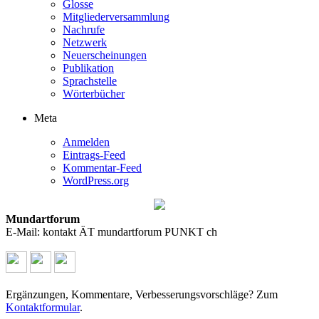
Glosse
Mitgliederversammlung
Nachrufe
Netzwerk
Neuerscheinungen
Publikation
Sprachstelle
Wörterbücher
Meta
Anmelden
Eintrags-Feed
Kommentar-Feed
WordPress.org
Mundartforum
E-Mail: kontakt ÄT mundartforum PUNKT ch
Ergänzungen, Kommentare, Verbesserungsvorschläge? Zum
Kontaktformular
.