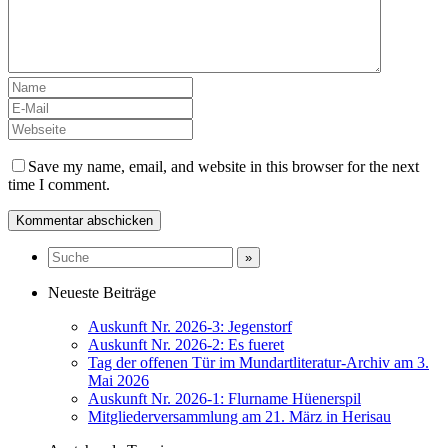
Save my name, email, and website in this browser for the next
time I comment.
Neueste Beiträge
Auskunft Nr. 2026-3: Jegenstorf
Auskunft Nr. 2026-2: Es fueret
Tag der offenen Tür im Mundartliteratur-Archiv am 3.
Mai 2026
Auskunft Nr. 2026-1: Flurname Hüenerspil
Mitgliederversammlung am 21. März in Herisau