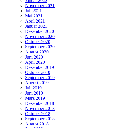
Januar 2022
November 2021
Juli 2021
Mai 2021
April 2021
Januar 2021
Dezember 2020
November 2020
Oktober 2020
September 2020
August 2020
Juni 2020
April 2020
Dezember 2019
Oktober 2019
September 2019
August 2019
Juli 2019
Juni 2019
März 2019
Dezember 2018
November 2018
Oktober 2018
September 2018
August 2018