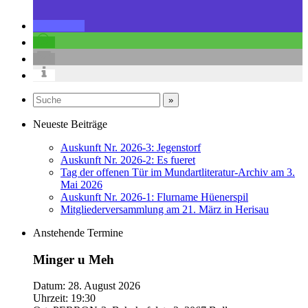
Neueste Beiträge
Auskunft Nr. 2026-3: Jegenstorf
Auskunft Nr. 2026-2: Es fueret
Tag der offenen Tür im Mundartliteratur-Archiv am 3.
Mai 2026
Auskunft Nr. 2026-1: Flurname Hüenerspil
Mitgliederversammlung am 21. März in Herisau
Anstehende Termine
Minger u Meh
Datum:
28. August 2026
Uhrzeit:
19:30