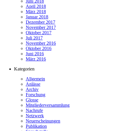
Juni 2018
April 2018
März 2018
Januar 2018
Dezember 2017
November 2017
Oktober 2017
Juli 2017
November 2016
Oktober 2016
Juni 2016
März 2016
Kategorien
Allgemein
Anlässe
Archiv
Forschung
Glosse
Mitgliederversammlung
Nachrufe
Netzwerk
Neuerscheinungen
Publikation