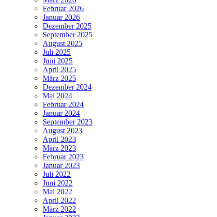
Februar 2026
Januar 2026
Dezember 2025
September 2025
August 2025
Juli 2025
Juni 2025
April 2025
März 2025
Dezember 2024
Mai 2024
Februar 2024
Januar 2024
September 2023
August 2023
April 2023
März 2023
Februar 2023
Januar 2023
Juli 2022
Juni 2022
Mai 2022
April 2022
März 2022