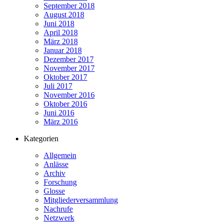
September 2018
August 2018
Juni 2018
April 2018
März 2018
Januar 2018
Dezember 2017
November 2017
Oktober 2017
Juli 2017
November 2016
Oktober 2016
Juni 2016
März 2016
Kategorien
Allgemein
Anlässe
Archiv
Forschung
Glosse
Mitgliederversammlung
Nachrufe
Netzwerk