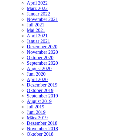
April 2022
März 2022
Januar 2022
November 2021
Juli 2021
Mai 2021
April 2021
Januar 2021
Dezember 2020
November 2020
Oktober 2020
September 2020
August 2020
Juni 2020
April 2020
Dezember 2019
Oktober 2019
September 2019
August 2019
Juli 2019
Juni 2019
März 2019
Dezember 2018
November 2018
Oktober 2018