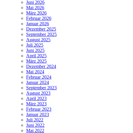
Juni 2026
Mai 2026
März 2026
Februar 2026
Januar 2026
Dezember 2025
September 2025
August 2025
Juli 2025
Juni 2025
April 2025
März 2025
Dezember 2024
Mai 2024
Februar 2024
Januar 2024
September 2023
August 2023
April 2023
März 2023
Februar 2023
Januar 2023
Juli 2022
Juni 2022
Mai 2022