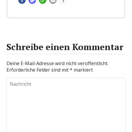
Schreibe einen Kommentar
Deine E-Mail-Adresse wird nicht veröffentlicht.
Erforderliche Felder sind mit
*
markiert