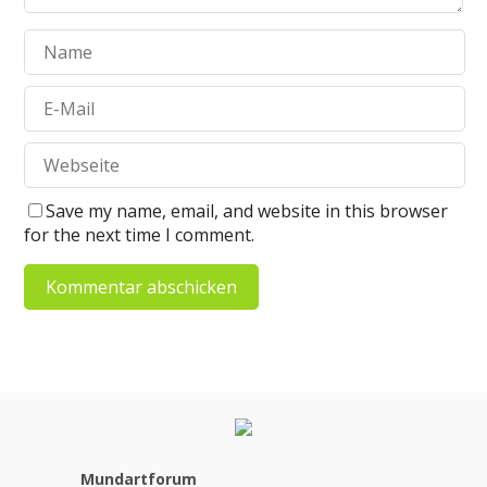
Save my name, email, and website in this browser
for the next time I comment.
Mundartforum