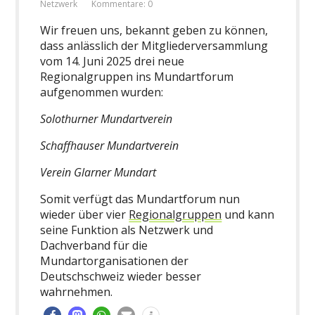
Netzwerk
Kommentare: 0
Wir freuen uns, bekannt geben zu können,
dass anlässlich der Mitgliederversammlung
vom 14. Juni 2025 drei neue
Regionalgruppen ins Mundartforum
aufgenommen wurden:
Solothurner Mundartverein
Schaffhauser Mundartverein
Verein Glarner Mundart
Somit verfügt das Mundartforum nun
wieder über vier
Regionalgruppen
und kann
seine Funktion als Netzwerk und
Dachverband für die
Mundartorganisationen der
Deutschschweiz wieder besser
wahrnehmen.