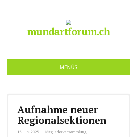
mundartforum.ch
MENÜS
Aufnahme neuer
Regionalsektionen
15. Juni 2025
Mitgliederversammlung
,