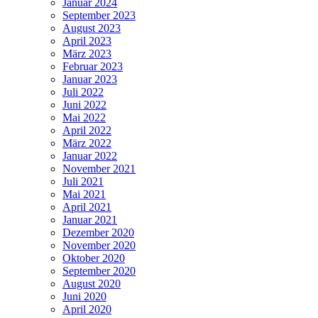
Januar 2024
September 2023
August 2023
April 2023
März 2023
Februar 2023
Januar 2023
Juli 2022
Juni 2022
Mai 2022
April 2022
März 2022
Januar 2022
November 2021
Juli 2021
Mai 2021
April 2021
Januar 2021
Dezember 2020
November 2020
Oktober 2020
September 2020
August 2020
Juni 2020
April 2020