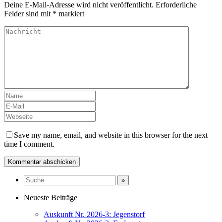
Deine E-Mail-Adresse wird nicht veröffentlicht.
Erforderliche
Felder sind mit
*
markiert
Save my name, email, and website in this browser for the next
time I comment.
Neueste Beiträge
Auskunft Nr. 2026-3: Jegenstorf