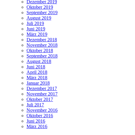
Dezember 2019
Oktober 2019
September 2019
August 2019
Juli 2019
Juni 2019
März 2019
Dezember 2018
November 2018
Oktober 2018
September 2018
August 2018
Juni 2018
April 2018
März 2018
Januar 2018
Dezember 2017
November 2017
Oktober 2017
Juli 2017
November 2016
Oktober 2016
Juni 2016
März 2016