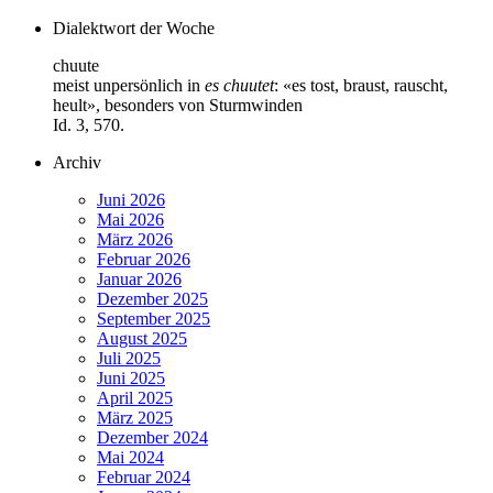
Dialektwort der Woche
chuute
meist unpersönlich in
es chuutet
: «es tost, braust, rauscht,
heult», besonders von Sturmwinden
Id. 3, 570.
Archiv
Juni 2026
Mai 2026
März 2026
Februar 2026
Januar 2026
Dezember 2025
September 2025
August 2025
Juli 2025
Juni 2025
April 2025
März 2025
Dezember 2024
Mai 2024
Februar 2024