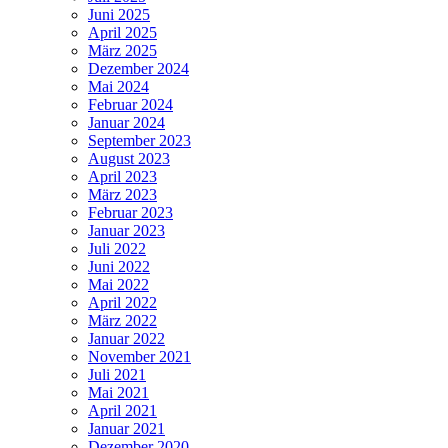
Juni 2025
April 2025
März 2025
Dezember 2024
Mai 2024
Februar 2024
Januar 2024
September 2023
August 2023
April 2023
März 2023
Februar 2023
Januar 2023
Juli 2022
Juni 2022
Mai 2022
April 2022
März 2022
Januar 2022
November 2021
Juli 2021
Mai 2021
April 2021
Januar 2021
Dezember 2020