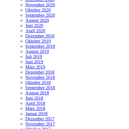
November 2020
Oktober 2020
September 2020
August 2020
Juni 2020
April 2020
Dezember 2019
Oktober 2019
September 2019
August 2019
Juli 2019
Juni 2019
März 2019
Dezember 2018
November 2018
Oktober 2018
September 2018
August 2018
Juni 2018
April 2018
März 2018
Januar 2018
Dezember 2017
November 2017