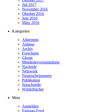
Oktober 2017
Juli 2017
November 2016
Oktober 2016
Juni 2016
März 2016
Kategorien
Allgemein
Anlässe
Archiv
Forschung
Glosse
Mitgliederversammlung
Nachrufe
Netzwerk
Neuerscheinungen
Publikation
Sprachstelle
Wörterbücher
Meta
Anmelden
Eintrags-Feed