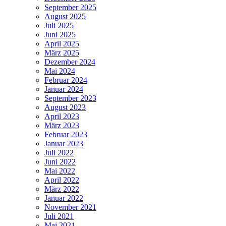
September 2025
August 2025
Juli 2025
Juni 2025
April 2025
März 2025
Dezember 2024
Mai 2024
Februar 2024
Januar 2024
September 2023
August 2023
April 2023
März 2023
Februar 2023
Januar 2023
Juli 2022
Juni 2022
Mai 2022
April 2022
März 2022
Januar 2022
November 2021
Juli 2021
Mai 2021