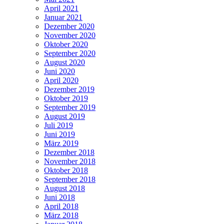
April 2021
Januar 2021
Dezember 2020
November 2020
Oktober 2020
September 2020
August 2020
Juni 2020
April 2020
Dezember 2019
Oktober 2019
September 2019
August 2019
Juli 2019
Juni 2019
März 2019
Dezember 2018
November 2018
Oktober 2018
September 2018
August 2018
Juni 2018
April 2018
März 2018