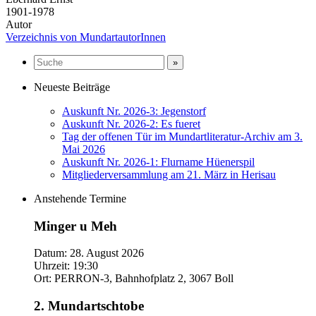
1901-1978
Autor
Verzeichnis von MundartautorInnen
Neueste Beiträge
Auskunft Nr. 2026-3: Jegenstorf
Auskunft Nr. 2026-2: Es fueret
Tag der offenen Tür im Mundartliteratur-Archiv am 3.
Mai 2026
Auskunft Nr. 2026-1: Flurname Hüenerspil
Mitgliederversammlung am 21. März in Herisau
Anstehende Termine
Minger u Meh
Datum:
28. August 2026
Uhrzeit:
19:30
Ort:
PERRON-3, Bahnhofplatz 2, 3067 Boll
2. Mundartschtobe