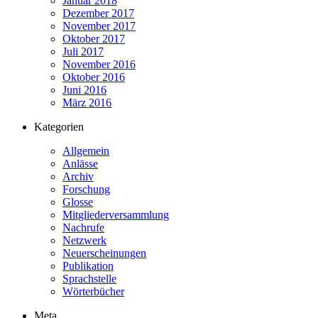
Januar 2018
Dezember 2017
November 2017
Oktober 2017
Juli 2017
November 2016
Oktober 2016
Juni 2016
März 2016
Kategorien
Allgemein
Anlässe
Archiv
Forschung
Glosse
Mitgliederversammlung
Nachrufe
Netzwerk
Neuerscheinungen
Publikation
Sprachstelle
Wörterbücher
Meta