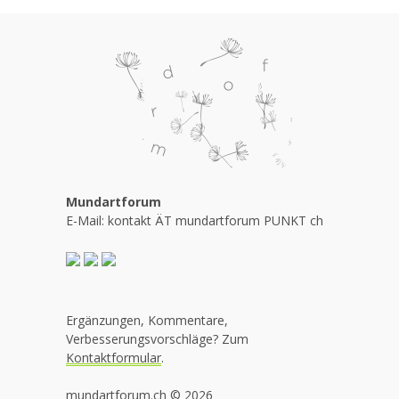
Mundartforum
E-Mail: kontakt ÄT mundartforum PUNKT ch
Ergänzungen, Kommentare,
Verbesserungsvorschläge? Zum
Kontaktformular
.
mundartforum.ch
© 2026