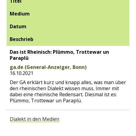
Titel
Medium
Datum
Beschrieb
Das ist Rheinisch: Plümmo, Trottewar un
Paraplü
ga.de (General-Anzeiger, Bonn)
16.10.2021
Der GA erklärt kurz und knapp alles, was man über
den rheinischen Dialekt wissen muss. Immer mit
dabei eine rheinische Redensart. Diesmal ist es:
Plümmo, Trottewar un Paraplü.
Dialekt in den Medien