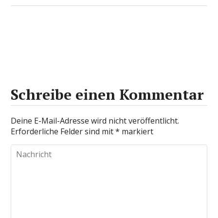
Schreibe einen Kommentar
Deine E-Mail-Adresse wird nicht veröffentlicht.
Erforderliche Felder sind mit
*
markiert