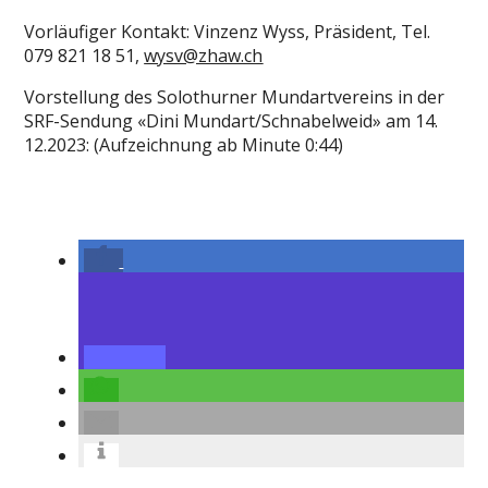
Vorläufiger Kontakt: Vinzenz Wyss, Präsident, Tel.
079 821 18 51,
wysv@zhaw.ch
Vorstellung des Solothurner Mundartvereins in der
SRF-Sendung «Dini Mundart/Schnabelweid» am 14.
12.2023: (Aufzeichnung ab Minute 0:44)