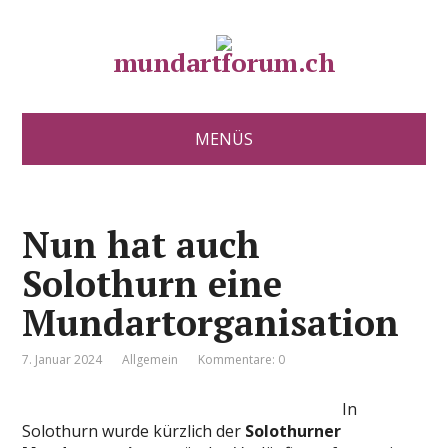
mundartforum.ch
MENÜS
Nun hat auch
Solothurn eine
Mundartorganisation
7. Januar 2024
Allgemein
Kommentare: 0
In
Solothurn wurde kürzlich der
Solothurner