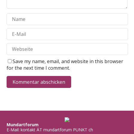
Save my name, email, and website in this browser
for the next time I comment.
Mundartforum
E-Mail: kontakt ÄT mundartforum PUNKT ch