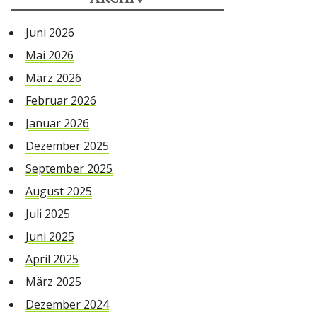
Juni 2026
Mai 2026
März 2026
Februar 2026
Januar 2026
Dezember 2025
September 2025
August 2025
Juli 2025
Juni 2025
April 2025
März 2025
Dezember 2024