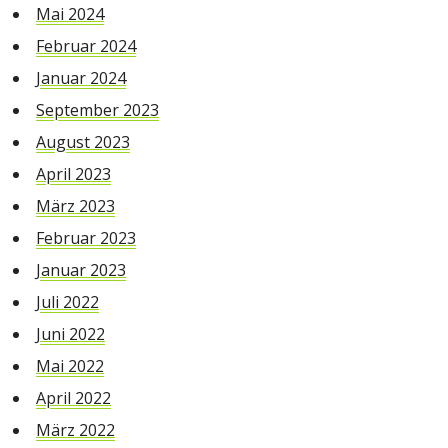
Mai 2024
Februar 2024
Januar 2024
September 2023
August 2023
April 2023
März 2023
Februar 2023
Januar 2023
Juli 2022
Juni 2022
Mai 2022
April 2022
März 2022