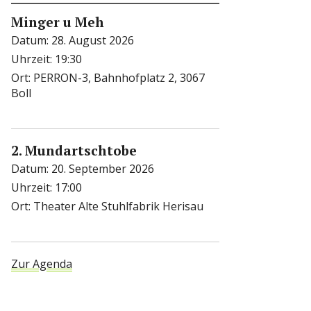
Minger u Meh
Datum:
28. August 2026
Uhrzeit:
19:30
Ort:
PERRON-3, Bahnhofplatz 2, 3067
Boll
2. Mundartschtobe
Datum:
20. September 2026
Uhrzeit:
17:00
Ort:
Theater Alte Stuhlfabrik Herisau
Zur Agenda