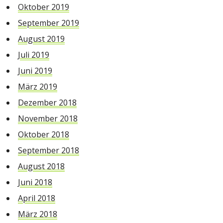
Oktober 2019
September 2019
August 2019
Juli 2019
Juni 2019
März 2019
Dezember 2018
November 2018
Oktober 2018
September 2018
August 2018
Juni 2018
April 2018
März 2018