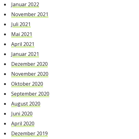
Januar 2022
November 2021
Juli 2021
Mai 2021
April 2021
Januar 2021
Dezember 2020
November 2020
Oktober 2020
September 2020
August 2020
Juni 2020
April 2020
Dezember 2019