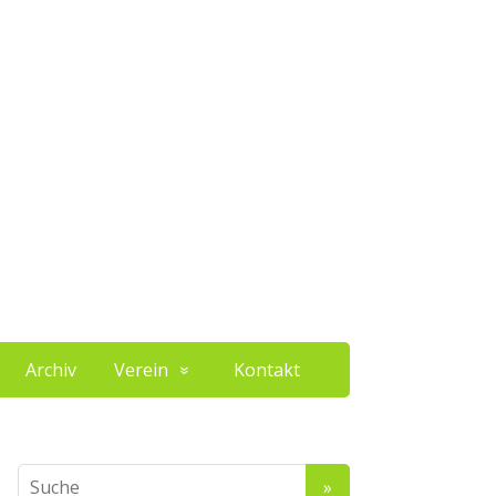
Archiv
Verein
Kontakt