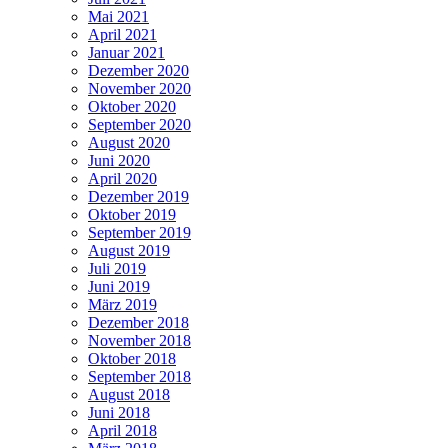
Mai 2021
April 2021
Januar 2021
Dezember 2020
November 2020
Oktober 2020
September 2020
August 2020
Juni 2020
April 2020
Dezember 2019
Oktober 2019
September 2019
August 2019
Juli 2019
Juni 2019
März 2019
Dezember 2018
November 2018
Oktober 2018
September 2018
August 2018
Juni 2018
April 2018