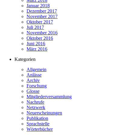
März 2018
Januar 2018
Dezember 2017
November 2017
Oktober 2017
Juli 2017
November 2016
Oktober 2016
Juni 2016
März 2016
Kategorien
Allgemein
Anlässe
Archiv
Forschung
Glosse
Mitgliederversammlung
Nachrufe
Netzwerk
Neuerscheinungen
Publikation
Sprachstelle
Wörterbücher