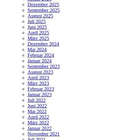
Dezember 2025
September 2025
August 2025
Juli 2025
Juni 2025
April 2025
März 2025
Dezember 2024
Mai 2024
Februar 2024
Januar 2024
September 2023
August 2023
April 2023
März 2023
Februar 2023
Januar 2023
Juli 2022
Juni 2022
Mai 2022
April 2022
März 2022
Januar 2022
November 2021
Juli 2021