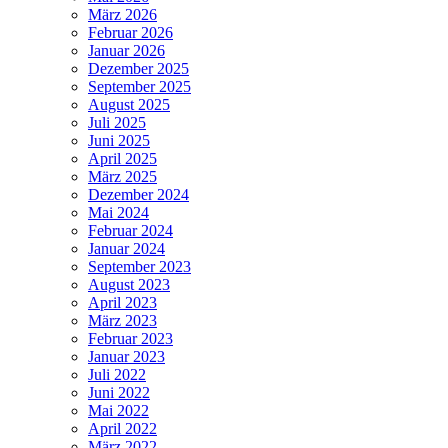
März 2026
Februar 2026
Januar 2026
Dezember 2025
September 2025
August 2025
Juli 2025
Juni 2025
April 2025
März 2025
Dezember 2024
Mai 2024
Februar 2024
Januar 2024
September 2023
August 2023
April 2023
März 2023
Februar 2023
Januar 2023
Juli 2022
Juni 2022
Mai 2022
April 2022
März 2022