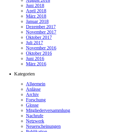
August 2018
Juni 2018
April 2018
März 2018
Januar 2018
Dezember 2017
November 2017
Oktober 2017
Juli 2017
November 2016
Oktober 2016
Juni 2016
März 2016
Kategorien
Allgemein
Anlässe
Archiv
Forschung
Glosse
Mitgliederversammlung
Nachrufe
Netzwerk
Neuerscheinungen
Publikation