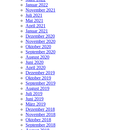
Januar 2022
November 2021
Juli 2021
Mai 2021
April 2021
Januar 2021
Dezember 2020
November 2020
Oktober 2020
September 2020
August 2020
Juni 2020
April 2020
Dezember 2019
Oktober 2019
September 2019
August 2019
Juli 2019
Juni 2019
März 2019
Dezember 2018
November 2018
Oktober 2018
September 2018