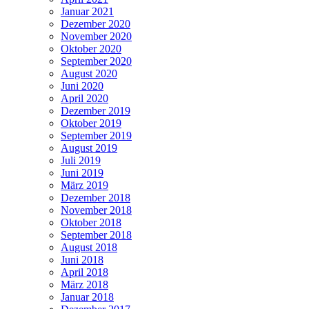
Januar 2021
Dezember 2020
November 2020
Oktober 2020
September 2020
August 2020
Juni 2020
April 2020
Dezember 2019
Oktober 2019
September 2019
August 2019
Juli 2019
Juni 2019
März 2019
Dezember 2018
November 2018
Oktober 2018
September 2018
August 2018
Juni 2018
April 2018
März 2018
Januar 2018