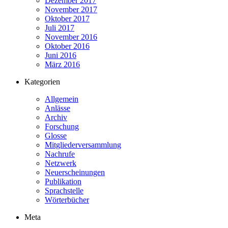
Dezember 2017
November 2017
Oktober 2017
Juli 2017
November 2016
Oktober 2016
Juni 2016
März 2016
Kategorien
Allgemein
Anlässe
Archiv
Forschung
Glosse
Mitgliederversammlung
Nachrufe
Netzwerk
Neuerscheinungen
Publikation
Sprachstelle
Wörterbücher
Meta