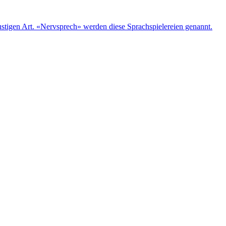
lustigen Art. «Nervsprech» werden diese Sprachspielereien genannt.