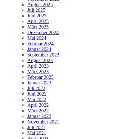
August 2025
Juli 2025
Juni 2025
April 2025
März 2025
Dezember 2024
Mai 2024
Februar 2024
Januar 2024
September 2023
August 2023
April 2023
März 2023
Februar 2023
Januar 2023
Juli 2022
Juni 2022
Mai 2022
April 2022
März 2022
Januar 2022
November 2021
Juli 2021
Mai 2021
April 2021