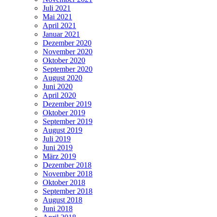
Juli 2021
Mai 2021
April 2021
Januar 2021
Dezember 2020
November 2020
Oktober 2020
September 2020
August 2020
Juni 2020
April 2020
Dezember 2019
Oktober 2019
September 2019
August 2019
Juli 2019
Juni 2019
März 2019
Dezember 2018
November 2018
Oktober 2018
September 2018
August 2018
Juni 2018