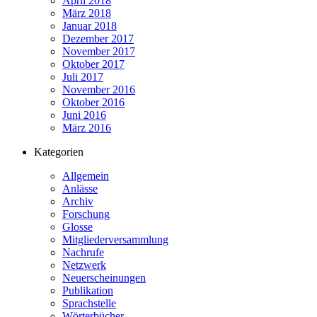
April 2018
März 2018
Januar 2018
Dezember 2017
November 2017
Oktober 2017
Juli 2017
November 2016
Oktober 2016
Juni 2016
März 2016
Kategorien
Allgemein
Anlässe
Archiv
Forschung
Glosse
Mitgliederversammlung
Nachrufe
Netzwerk
Neuerscheinungen
Publikation
Sprachstelle
Wörterbücher