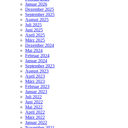
Januar 2026
Dezember 2025
September 2025
August 2025
Juli 2025
Juni 2025
April 2025
März 2025
Dezember 2024
Mai 2024
Februar 2024
Januar 2024
September 2023
August 2023
April 2023
März 2023
Februar 2023
Januar 2023
Juli 2022
Juni 2022
Mai 2022
April 2022
März 2022
Januar 2022
November 2021