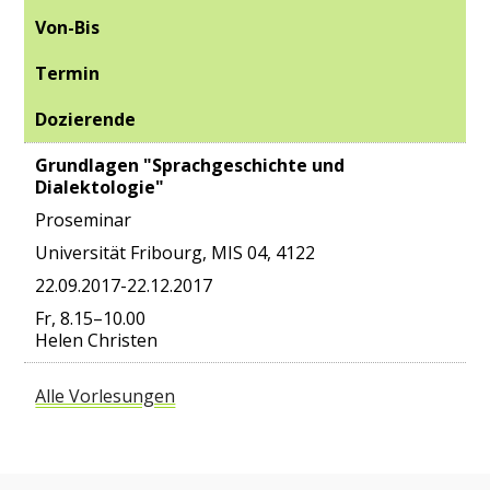
Von-Bis
Termin
Dozierende
Grundlagen "Sprachgeschichte und
Dialektologie"
Proseminar
Universität Fribourg, MIS 04, 4122
22.09.2017-22.12.2017
Fr, 8.15–10.00
Helen Christen
Alle Vorlesungen