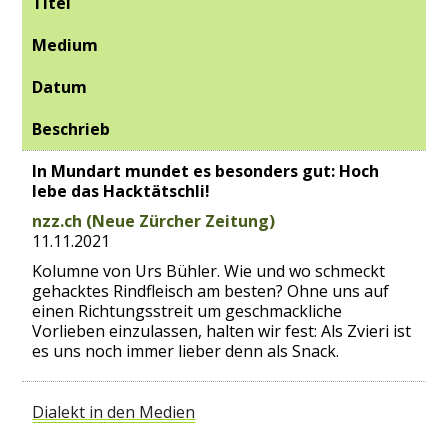
Titel
Medium
Datum
Beschrieb
In Mundart mundet es besonders gut: Hoch
lebe das Hacktätschli!
nzz.ch (Neue Zürcher Zeitung)
11.11.2021
Kolumne von Urs Bühler. Wie und wo schmeckt
gehacktes Rindfleisch am besten? Ohne uns auf
einen Richtungsstreit um geschmackliche
Vorlieben einzulassen, halten wir fest: Als Zvieri ist
es uns noch immer lieber denn als Snack.
Dialekt in den Medien