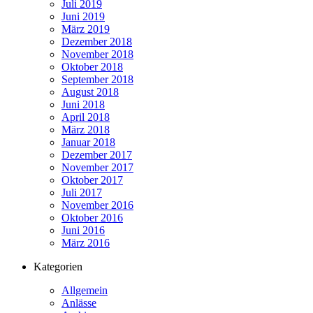
Juli 2019
Juni 2019
März 2019
Dezember 2018
November 2018
Oktober 2018
September 2018
August 2018
Juni 2018
April 2018
März 2018
Januar 2018
Dezember 2017
November 2017
Oktober 2017
Juli 2017
November 2016
Oktober 2016
Juni 2016
März 2016
Kategorien
Allgemein
Anlässe