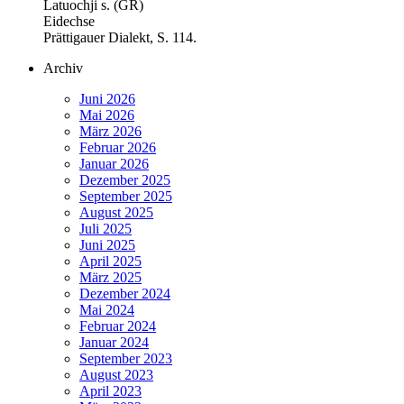
Latuochji s. (GR)
Eidechse
Prättigauer Dialekt, S. 114.
Archiv
Juni 2026
Mai 2026
März 2026
Februar 2026
Januar 2026
Dezember 2025
September 2025
August 2025
Juli 2025
Juni 2025
April 2025
März 2025
Dezember 2024
Mai 2024
Februar 2024
Januar 2024
September 2023
August 2023
April 2023