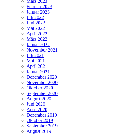
März 2023
Februar 2023
Januar 2023
Juli 2022
Juni 2022
Mai 2022
April 2022
März 2022
Januar 2022
November 2021
Juli 2021
Mai 2021
April 2021
Januar 2021
Dezember 2020
November 2020
Oktober 2020
September 2020
August 2020
Juni 2020
April 2020
Dezember 2019
Oktober 2019
September 2019
August 2019