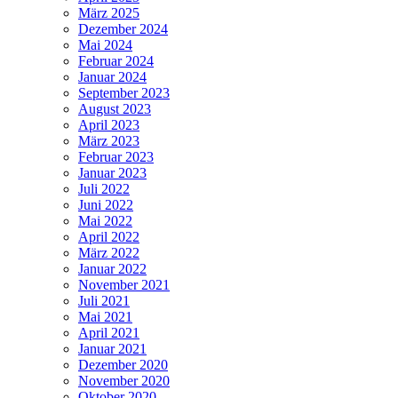
März 2025
Dezember 2024
Mai 2024
Februar 2024
Januar 2024
September 2023
August 2023
April 2023
März 2023
Februar 2023
Januar 2023
Juli 2022
Juni 2022
Mai 2022
April 2022
März 2022
Januar 2022
November 2021
Juli 2021
Mai 2021
April 2021
Januar 2021
Dezember 2020
November 2020
Oktober 2020