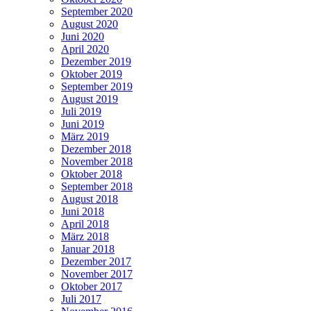
September 2020
August 2020
Juni 2020
April 2020
Dezember 2019
Oktober 2019
September 2019
August 2019
Juli 2019
Juni 2019
März 2019
Dezember 2018
November 2018
Oktober 2018
September 2018
August 2018
Juni 2018
April 2018
März 2018
Januar 2018
Dezember 2017
November 2017
Oktober 2017
Juli 2017