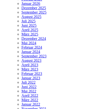
Januar 2026
Dezember 2025
September 2025
August 2025
Juli 2025
Juni 2025
April 2025
März 2025
Dezember 2024
Mai 2024
Februar 2024
Januar 2024
September 2023
August 2023
April 2023
März 2023
Februar 2023
Januar 2023
Juli 2022
Juni 2022
Mai 2022
April 2022
März 2022
Januar 2022
November 2021