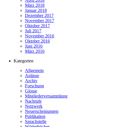
April 2018
März 2018
Januar 2018
Dezember 2017
November 2017
Oktober 2017
Juli 2017
November 2016
Oktober 2016
Juni 2016
März 2016
Kategorien
Allgemein
Anlässe
Archiv
Forschung
Glosse
Mitgliederversammlung
Nachrufe
Netzwerk
Neuerscheinungen
Publikation
Sprachstelle
Wörterbücher