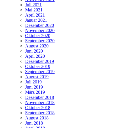
Juli 2021
Mai 2021
April 2021
Januar 2021
Dezember 2020
November 2020
Oktober 2020
September 2020
August 2020
Juni 2020
April 2020
Dezember 2019
Oktober 2019
September 2019
August 2019
Juli 2019
Juni 2019
März 2019
Dezember 2018
November 2018
Oktober 2018
September 2018
August 2018
Juni 2018