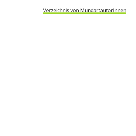
Verzeichnis von MundartautorInnen