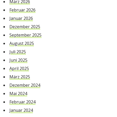
März 2026
Februar 2026
Januar 2026
Dezember 2025
September 2025
August 2025
Juli 2025
Juni 2025
April 2025
März 2025
Dezember 2024
Mai 2024
Februar 2024
Januar 2024