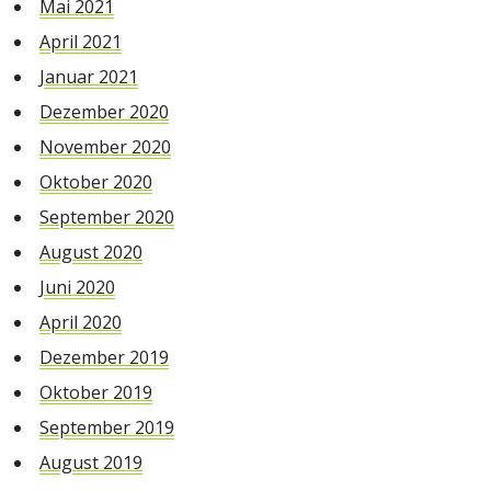
Mai 2021
April 2021
Januar 2021
Dezember 2020
November 2020
Oktober 2020
September 2020
August 2020
Juni 2020
April 2020
Dezember 2019
Oktober 2019
September 2019
August 2019