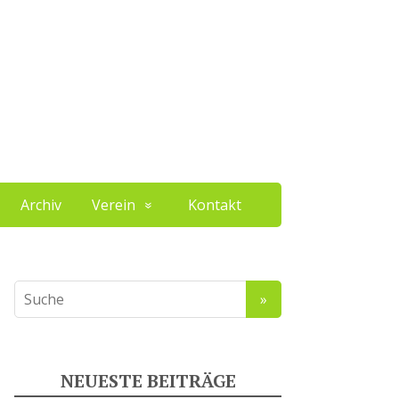
Archiv
Verein
Kontakt
NEUESTE BEITRÄGE