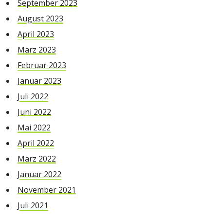
September 2023
August 2023
April 2023
März 2023
Februar 2023
Januar 2023
Juli 2022
Juni 2022
Mai 2022
April 2022
März 2022
Januar 2022
November 2021
Juli 2021