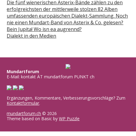
Die fünf wienerischen Asterix-Bände zählen zu den
erfolgreichsten der mittlerweile stolzen 82 Alben
umfassenden europäischen Dialekt-Sammlung. Noch
nie einen Mundart-Band von Asterix & Co. gelesen?
Bein Jupita! Wo isn ea augrennd?
Dialekt in den Medien
Mundartforum
E-Mail: kontakt ÄT mundartforum PUNKT ch
Ergänzungen, Kommentare, Verbesserungsvorschläge? Zum
Kontaktformular
.
mundartforum.ch
© 2026
Theme based on Basic by
WP Puzzle