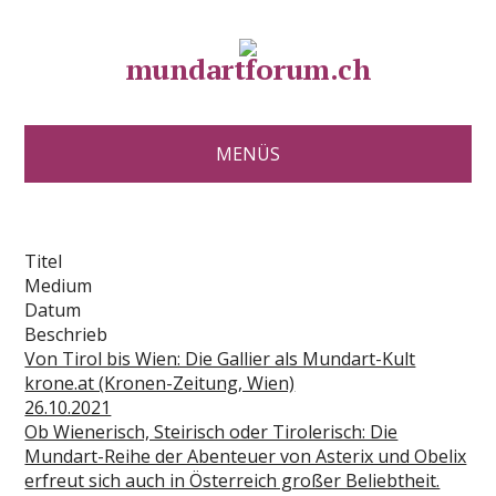
mundartforum.ch
MENÜS
Titel
Medium
Datum
Beschrieb
Von Tirol bis Wien: Die Gallier als Mundart-Kult
krone.at (Kronen-Zeitung, Wien)
26.10.2021
Ob Wienerisch, Steirisch oder Tirolerisch: Die
Mundart-Reihe der Abenteuer von Asterix und Obelix
erfreut sich auch in Österreich großer Beliebtheit.