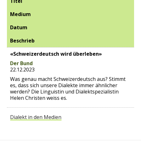
Titel
Medium
Datum
Beschrieb
«Schweizerdeutsch wird überleben»
Der Bund
22.12.2023
Was genau macht Schweizerdeutsch aus? Stimmt
es, dass sich unsere Dialekte immer ähnlicher
werden? Die Linguistin und Dialektspezialistin
Helen Christen weiss es.
Dialekt in den Medien