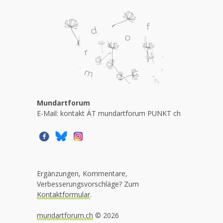
Mundartforum
E-Mail: kontakt ÄT mundartforum PUNKT ch
Ergänzungen, Kommentare,
Verbesserungsvorschläge? Zum
Kontaktformular
.
mundartforum.ch
© 2026