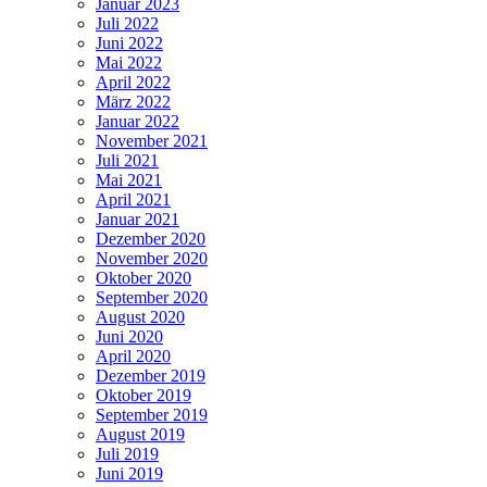
Januar 2023
Juli 2022
Juni 2022
Mai 2022
April 2022
März 2022
Januar 2022
November 2021
Juli 2021
Mai 2021
April 2021
Januar 2021
Dezember 2020
November 2020
Oktober 2020
September 2020
August 2020
Juni 2020
April 2020
Dezember 2019
Oktober 2019
September 2019
August 2019
Juli 2019
Juni 2019