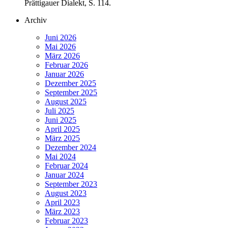
Prättigauer Dialekt, S. 114.
Archiv
Juni 2026
Mai 2026
März 2026
Februar 2026
Januar 2026
Dezember 2025
September 2025
August 2025
Juli 2025
Juni 2025
April 2025
März 2025
Dezember 2024
Mai 2024
Februar 2024
Januar 2024
September 2023
August 2023
April 2023
März 2023
Februar 2023