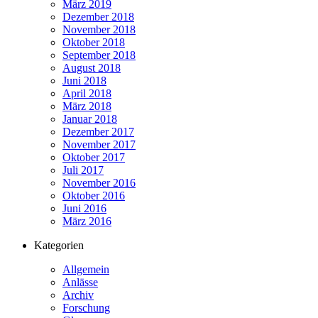
März 2019
Dezember 2018
November 2018
Oktober 2018
September 2018
August 2018
Juni 2018
April 2018
März 2018
Januar 2018
Dezember 2017
November 2017
Oktober 2017
Juli 2017
November 2016
Oktober 2016
Juni 2016
März 2016
Kategorien
Allgemein
Anlässe
Archiv
Forschung