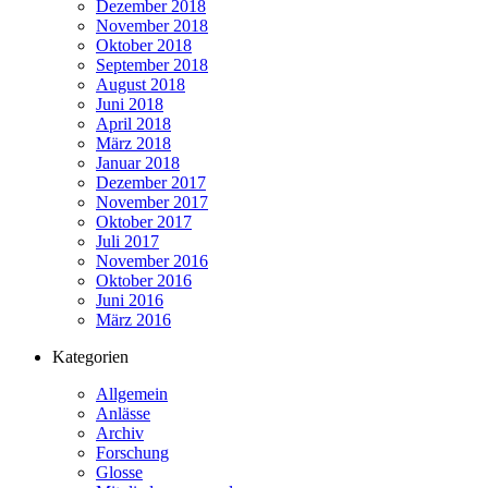
Dezember 2018
November 2018
Oktober 2018
September 2018
August 2018
Juni 2018
April 2018
März 2018
Januar 2018
Dezember 2017
November 2017
Oktober 2017
Juli 2017
November 2016
Oktober 2016
Juni 2016
März 2016
Kategorien
Allgemein
Anlässe
Archiv
Forschung
Glosse