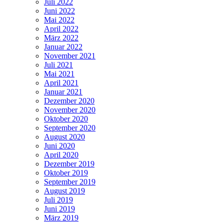
Juli 2022
Juni 2022
Mai 2022
April 2022
März 2022
Januar 2022
November 2021
Juli 2021
Mai 2021
April 2021
Januar 2021
Dezember 2020
November 2020
Oktober 2020
September 2020
August 2020
Juni 2020
April 2020
Dezember 2019
Oktober 2019
September 2019
August 2019
Juli 2019
Juni 2019
März 2019