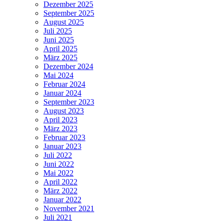
Dezember 2025
September 2025
August 2025
Juli 2025
Juni 2025
April 2025
März 2025
Dezember 2024
Mai 2024
Februar 2024
Januar 2024
September 2023
August 2023
April 2023
März 2023
Februar 2023
Januar 2023
Juli 2022
Juni 2022
Mai 2022
April 2022
März 2022
Januar 2022
November 2021
Juli 2021