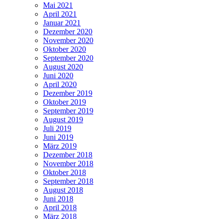
Mai 2021
April 2021
Januar 2021
Dezember 2020
November 2020
Oktober 2020
September 2020
August 2020
Juni 2020
April 2020
Dezember 2019
Oktober 2019
September 2019
August 2019
Juli 2019
Juni 2019
März 2019
Dezember 2018
November 2018
Oktober 2018
September 2018
August 2018
Juni 2018
April 2018
März 2018