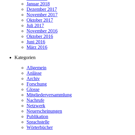
Januar 2018
Dezember 2017
November 2017
Oktober 2017
Juli 2017
November 2016
Oktober 2016
Juni 2016
März 2016
Kategorien
Allgemein
Anlässe
Archiv
Forschung
Glosse
Mitgliederversammlung
Nachrufe
Netzwerk
Neuerscheinungen
Publikation
Sprachstelle
Wörterbücher