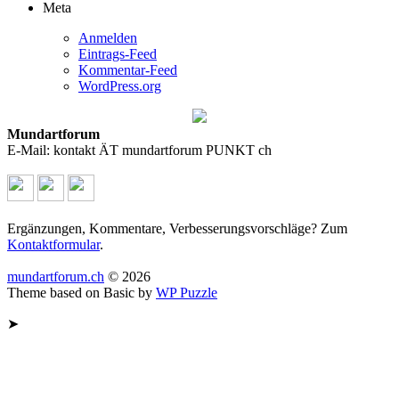
Meta
Anmelden
Eintrags-Feed
Kommentar-Feed
WordPress.org
Mundartforum
E-Mail: kontakt ÄT mundartforum PUNKT ch
Ergänzungen, Kommentare, Verbesserungsvorschläge? Zum
Kontaktformular
.
mundartforum.ch
© 2026
Theme based on Basic by
WP Puzzle
➤