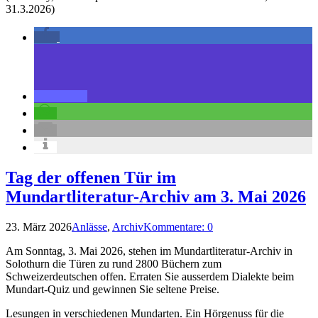
31.3.2026)
Tag der offenen Tür im
Mundartliteratur-Archiv am 3. Mai 2026
23. März 2026
Anlässe
,
Archiv
Kommentare: 0
Am Sonntag, 3. Mai 2026, stehen im Mundartliteratur-Archiv in
Solothurn die Türen zu rund 2800 Büchern zum
Schweizerdeutschen offen. Erraten Sie ausserdem Dialekte beim
Mundart-Quiz und gewinnen Sie seltene Preise.
Lesungen in verschiedenen Mundarten. Ein Hörgenuss für die