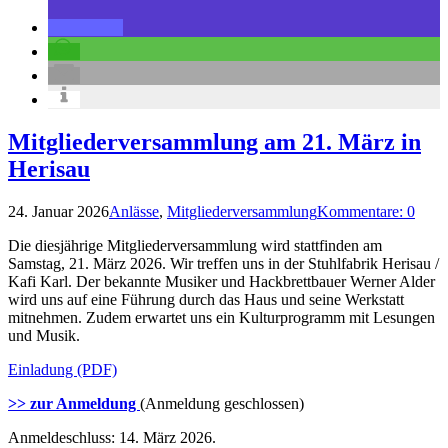
Mitgliederversammlung am 21. März in
Herisau
24. Januar 2026
Anlässe
,
Mitgliederversammlung
Kommentare: 0
Die diesjährige Mitgliederversammlung wird stattfinden am
Samstag, 21. März 2026. Wir treffen uns in der Stuhlfabrik Herisau /
Kafi Karl. Der bekannte Musiker und Hackbrettbauer Werner Alder
wird uns auf eine Führung durch das Haus und seine Werkstatt
mitnehmen. Zudem erwartet uns ein Kulturprogramm mit Lesungen
und Musik.
Einladung (PDF)
>> zur Anmeldung
(Anmeldung geschlossen)
Anmeldeschluss: 14. März 2026.